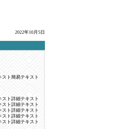
2022年10月5日
キスト簡易テキスト
キスト詳細テキスト
キスト詳細テキスト
キスト詳細テキスト
キスト詳細テキスト
キスト詳細テキスト