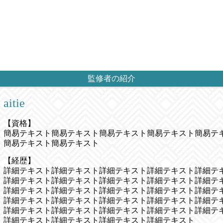
監修者の紹介
aitie
【資格】
簡易テキスト簡易テキスト簡易テキスト簡易テキスト簡易テ
簡易テキスト簡易テキスト
【経歴】
詳細テキスト詳細テキスト詳細テキスト詳細テキスト詳細テ
詳細テキスト詳細テキスト詳細テキスト詳細テキスト詳細テ
詳細テキスト詳細テキスト詳細テキスト詳細テキスト詳細テ
詳細テキスト詳細テキスト詳細テキスト詳細テキスト詳細テ
詳細テキスト詳細テキスト詳細テキスト詳細テキスト詳細テ
詳細テキスト詳細テキスト詳細テキスト詳細テキスト