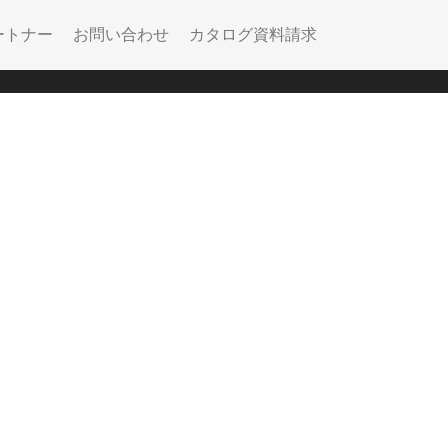
ートナー
お問い合わせ
カタログ資料請求