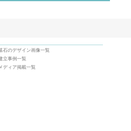
墓石のデザイン画像一覧
建立事例一覧
メディア掲載一覧