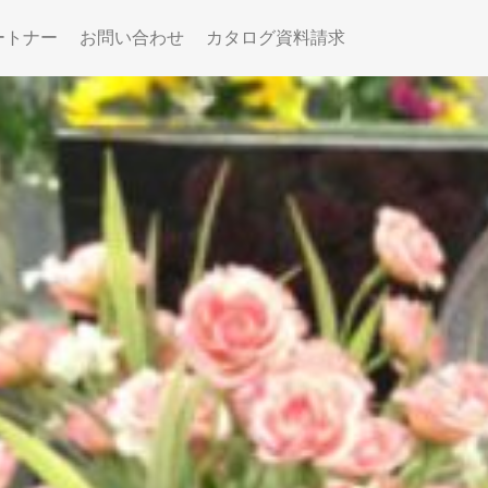
ートナー
お問い合わせ
カタログ資料請求