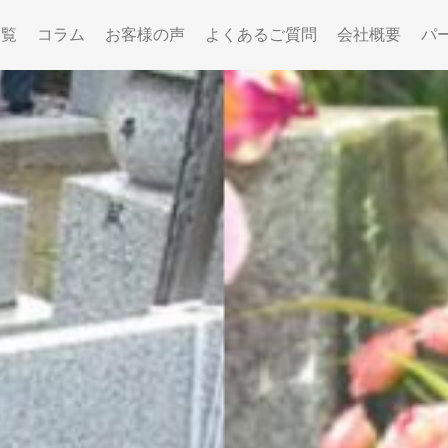
一覧
コラム
お客様の声
よくあるご質問
会社概要
パ