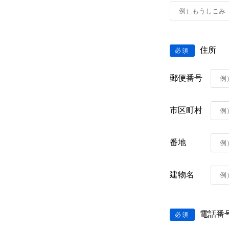
住所
必須
郵便番号
市区町村
番地
建物名
電話番
必須