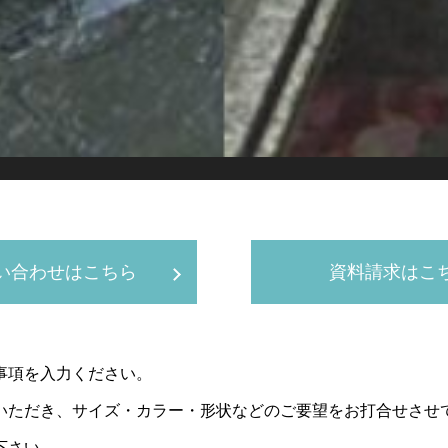
い合わせはこちら
資料請求はこ
事項を入力ください。
ただき、サイズ・カラー・形状などのご要望をお打合せさせて
下さい。