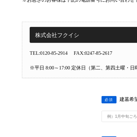
株式会社フクイシ
TEL:0120-85-2914 FAX:0247-85-2617
※平日 8:00～17:00 定休日（第二、第四土曜・
建墓希
必須