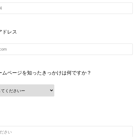
アドレス
ームページを知ったきっかけは何ですか？