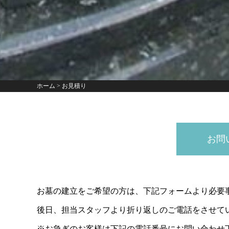
ホーム
>
お見積り
お問
お墓の建立をご希望の方は、下記フォームより必要
後日、担当スタッフより折り返しのご電話をさせてい
※お急ぎのお客様は下記の電話番号にお問い合わせ