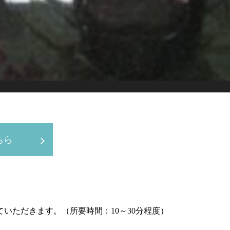
ちら
いただきます。（所要時間：10～30分程度）