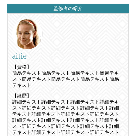
監修者の紹介
aitie
【資格】
簡易テキスト簡易テキスト簡易テキスト簡易テキ
スト簡易テキスト簡易テキスト簡易テキスト簡易
テキスト
【経歴】
詳細テキスト詳細テキスト詳細テキスト詳細テキ
スト詳細テキスト詳細テキスト詳細テキスト詳細
テキスト詳細テキスト詳細テキスト詳細テキスト
詳細テキスト詳細テキスト詳細テキスト詳細テキ
スト詳細テキスト詳細テキスト詳細テキスト詳細
テキスト詳細テキスト詳細テキスト詳細テキスト