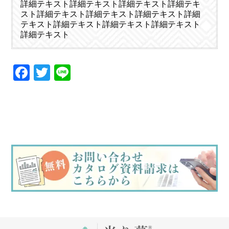
詳細テキスト詳細テキスト詳細テキスト詳細テキ
スト詳細テキスト詳細テキスト詳細テキスト詳細
テキスト詳細テキスト詳細テキスト詳細テキスト
詳細テキスト
Facebook
Twitter
Line