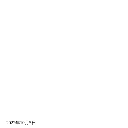
2022年10月5日