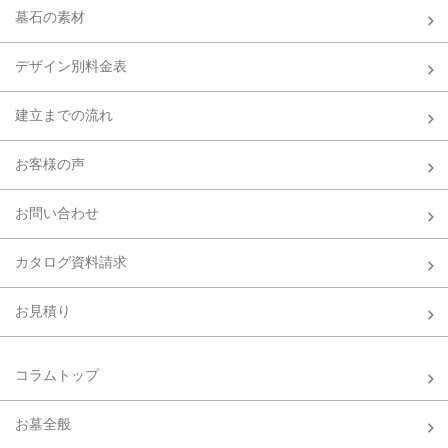
墓石の素材
デザイン別料金表
建立までの流れ
お客様の声
お問い合わせ
カタログ資料請求
お見積り
コラムトップ
お墓全般