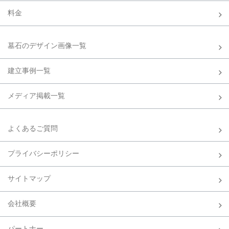
料金
墓石のデザイン画像一覧
建立事例一覧
メディア掲載一覧
よくあるご質問
プライバシーポリシー
サイトマップ
会社概要
パートナー