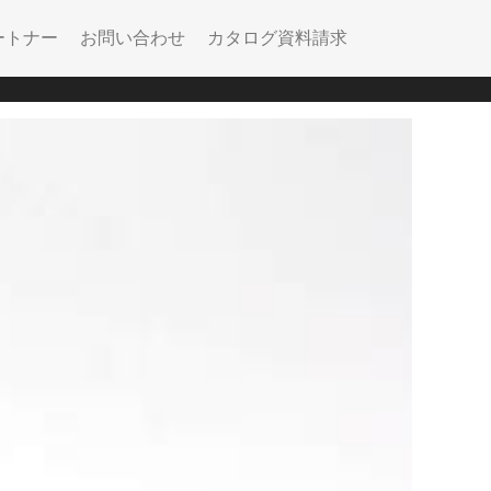
ートナー
お問い合わせ
カタログ資料請求