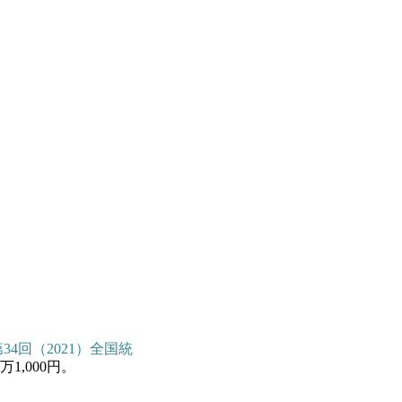
第34回（2021）全国統
1,000円。