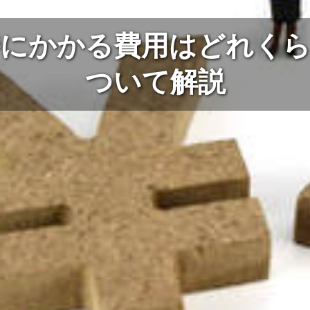
持にかかる費用はどれくら
ついて解説