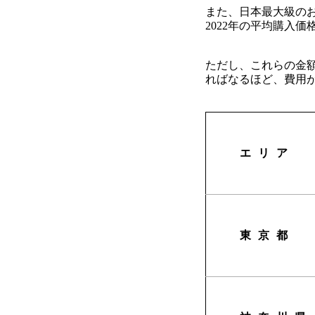
また、日本最大級の
2022年の平均購入価格
ただし、これらの金
ればなるほど、費用
エリア
東京都