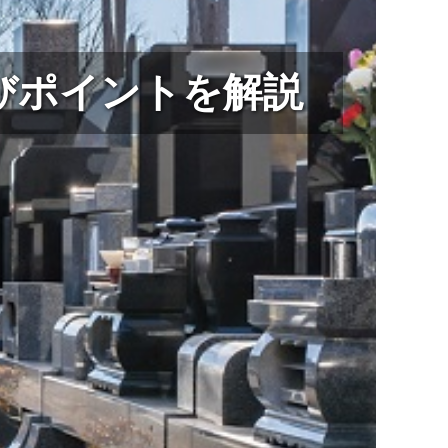
びポイントを解説