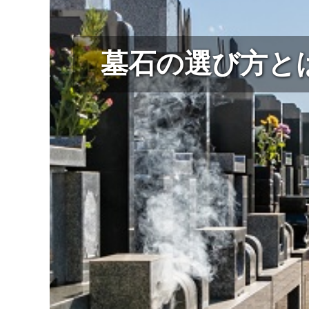
墓石の選び方と