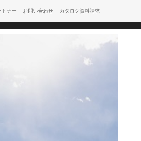
ートナー
お問い合わせ
カタログ資料請求